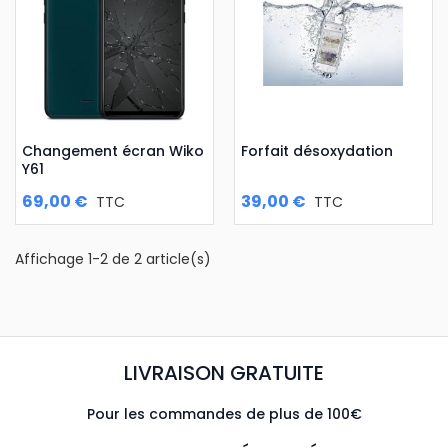
Changement écran Wiko
Forfait désoxydation
Y61
69,00 €
39,00 €
TTC
TTC
Affichage 1-2 de 2 article(s)
LIVRAISON GRATUITE
Pour les commandes de plus de 100€