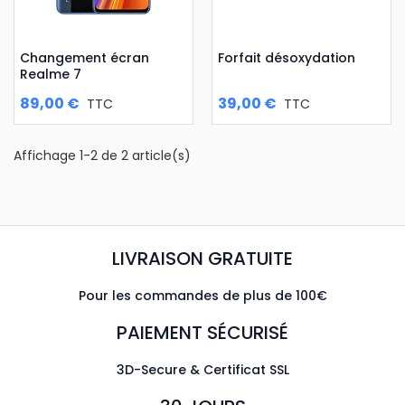
Changement écran
Forfait désoxydation
Realme 7
89,00 €
39,00 €
TTC
TTC
Affichage 1-2 de 2 article(s)
LIVRAISON GRATUITE
Pour les commandes de plus de 100€
PAIEMENT SÉCURISÉ
3D-Secure & Certificat SSL