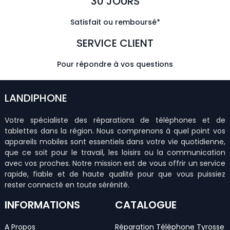
30 JOURS
Satisfait ou remboursé*
SERVICE CLIENT
Pour répondre à vos questions
LANDIPHONE
Votre spécialiste des réparations de téléphones et de
tablettes dans la région. Nous comprenons à quel point vos
appareils mobiles sont essentiels dans votre vie quotidienne,
que ce soit pour le travail, les loisirs ou la communication
avec vos proches. Notre mission est de vous offrir un service
rapide, fiable et de haute qualité pour que vous puissiez
rester connecté en toute sérénité.
INFORMATIONS
CATALOGUE
A Propos
Réparation Téléphone Tyrosse