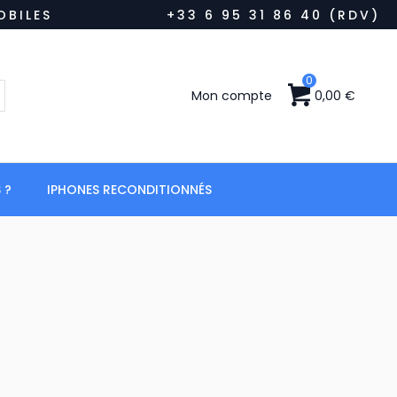
OBILES
+33 6 95 31 86 40 (RDV)
0
0,00 €
Mon compte
 ?
IPHONES RECONDITIONNÉS