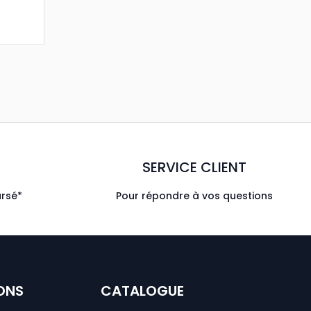
SERVICE CLIENT
ursé*
Pour répondre à vos questions
ONS
CATALOGUE