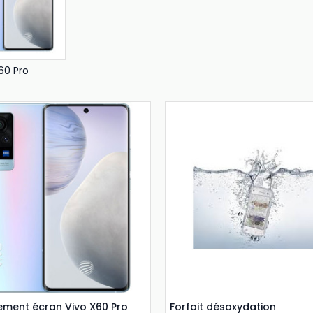
60 Pro
ment écran Vivo X60 Pro
Forfait désoxydation