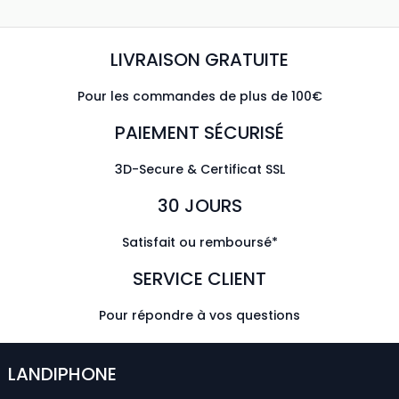
LIVRAISON GRATUITE
Pour les commandes de plus de 100€
PAIEMENT SÉCURISÉ
3D-Secure & Certificat SSL
30 JOURS
Satisfait ou remboursé*
SERVICE CLIENT
Pour répondre à vos questions
LANDIPHONE