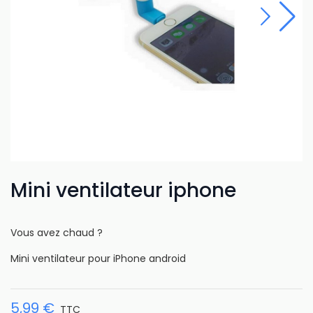
Mini ventilateur iphone
Vous avez chaud ?
Mini ventilateur pour iPhone android
5,99 €
TTC