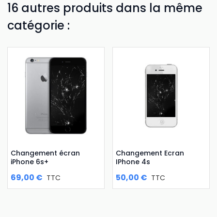
16 autres produits dans la même
catégorie :
Changement écran
Changement Ecran
iPhone 6s+
IPhone 4s
69,00 €
50,00 €
TTC
TTC