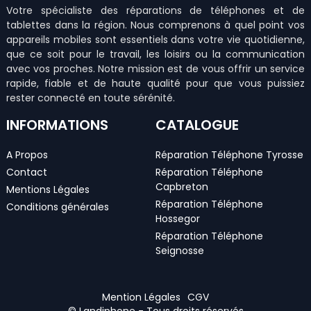
Votre spécialiste des réparations de téléphones et de
tablettes dans la région. Nous comprenons à quel point vos
appareils mobiles sont essentiels dans votre vie quotidienne,
que ce soit pour le travail, les loisirs ou la communication
avec vos proches. Notre mission est de vous offrir un service
rapide, fiable et de haute qualité pour que vous puissiez
rester connecté en toute sérénité.
INFORMATIONS
CATALOGUE
A Propos
Réparation Téléphone Tyrosse
Contact
Réparation Téléphone
Capbreton
Mentions Légales
Réparation Téléphone
Conditions générales
Hossegor
Réparation Téléphone
Seignosse
Mention Légales
CGV
© Landiphone - Tous droits réservés