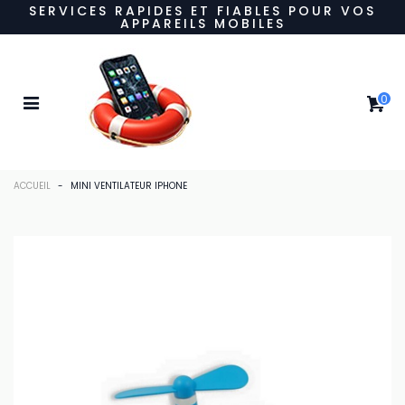
SERVICES RAPIDES ET FIABLES POUR VOS
APPAREILS MOBILES
0
ACCUEIL
-
MINI VENTILATEUR IPHONE